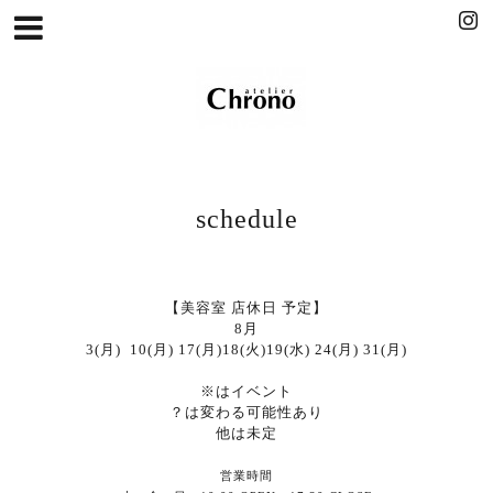
schedule
【美容室 店休日
予定】
8月
3(月) 10(月) 17(月)18(火)19(水) 24(月) 31(月)
※はイベント
？は変わる可能性あり
他は未定
営業時間